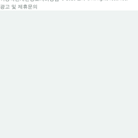
광고 및 제휴문의