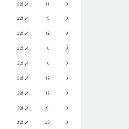
2일 전
11
0
2일 전
15
0
2일 전
12
0
2일 전
10
0
2일 전
10
0
2일 전
12
0
2일 전
12
0
2일 전
9
0
3일 전
23
0