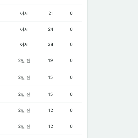
어제
21
0
어제
24
0
어제
38
0
2일 전
19
0
2일 전
15
0
2일 전
15
0
2일 전
12
0
2일 전
12
0