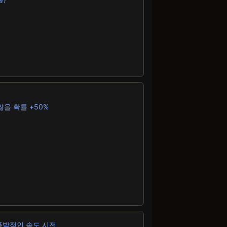
을 확률 +50%
 폭발적인 속도 시전