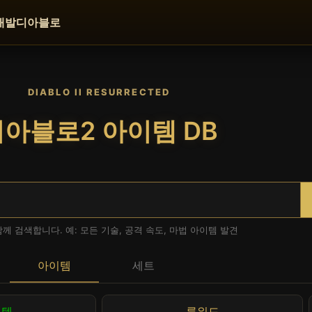
개발
디아블로
DIABLO II RESURRECTED
아블로2 아이템 DB
함께 검색합니다. 예: 모든 기술, 공격 속도, 마법 아이템 발견
아이템
세트
트템
룬워드