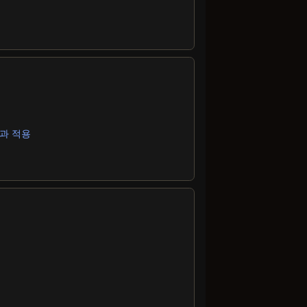
효과 적용