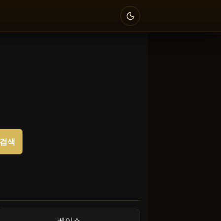
검색
베이스