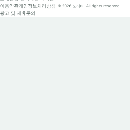
이용약관
개인정보처리방침
© 2026 노리터. All rights reserved.
광고 및 제휴문의