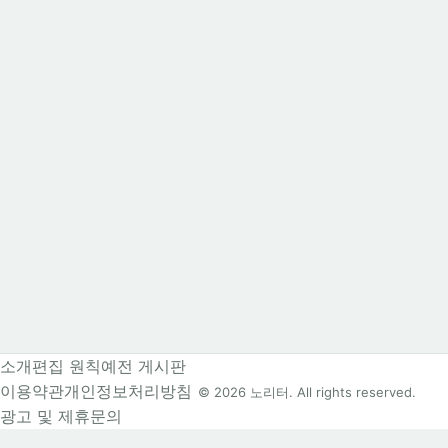
소개
편집 원칙
예전 게시판
이용약관
개인정보처리방침
© 2026 노리터. All rights reserved.
광고 및 제휴문의