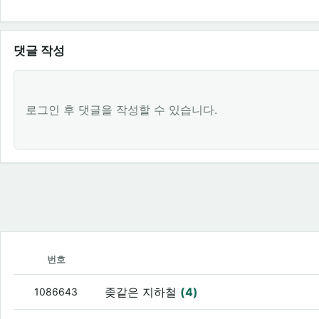
댓글 작성
로그인 후 댓글을 작성할 수 있습니다.
번호
좆같은 지하철
(4)
1086643