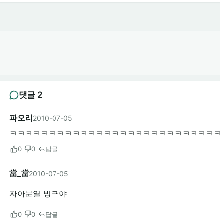
댓글 2
파오리
2010-07-05
ㅋㅋㅋㅋㅋㅋㅋㅋㅋㅋㅋㅋㅋㅋㅋㅋㅋㅋㅋㅋㅋㅋㅋㅋㅋㅋ
0
0
답글
當_當
2010-07-05
자아분열 빙구야
0
0
답글