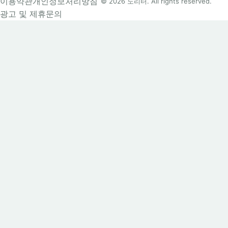
이용약관
개인정보처리방침
© 2026 노리터. All rights reserved.
광고 및 제휴문의