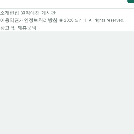
소개
편집 원칙
예전 게시판
이용약관
개인정보처리방침
© 2026 노리터. All rights reserved.
광고 및 제휴문의