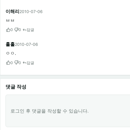
이해리
2010-07-06
ㅂㅂ
0
0
답글
홀홀
2010-07-06
ㅇㅇ.
0
0
답글
댓글 작성
로그인 후 댓글을 작성할 수 있습니다.