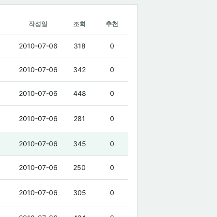
작성일
조회
추천
2010-07-06
318
0
2010-07-06
342
0
2010-07-06
448
0
2010-07-06
281
0
2010-07-06
345
0
2010-07-06
250
0
2010-07-06
305
0