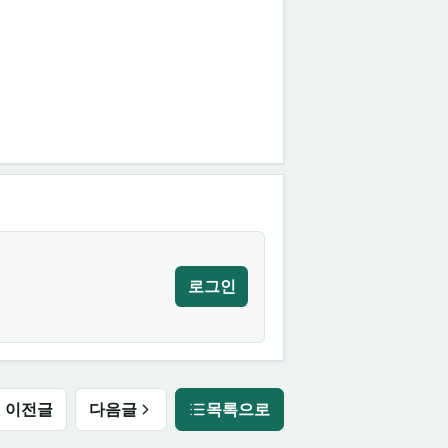
로그인
이전글
다음글
목록으로