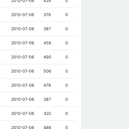
2010-07-06
424
0
2010-07-06
376
0
2010-07-06
387
0
2010-07-06
456
0
2010-07-06
490
0
2010-07-06
506
0
2010-07-06
478
0
2010-07-06
387
0
2010-07-06
422
0
2010-07-06
486
0