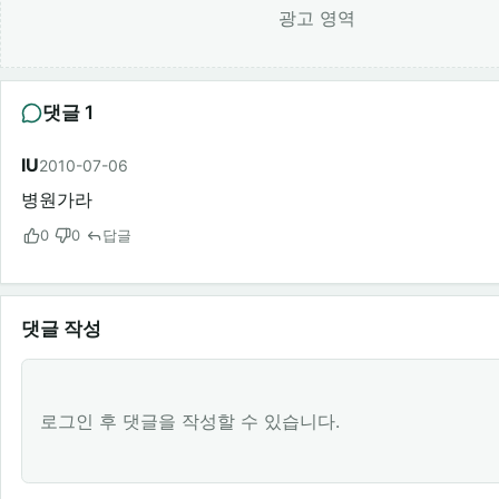
광고 영역
댓글 1
IU
2010-07-06
병원가라
0
0
답글
댓글 작성
로그인 후 댓글을 작성할 수 있습니다.