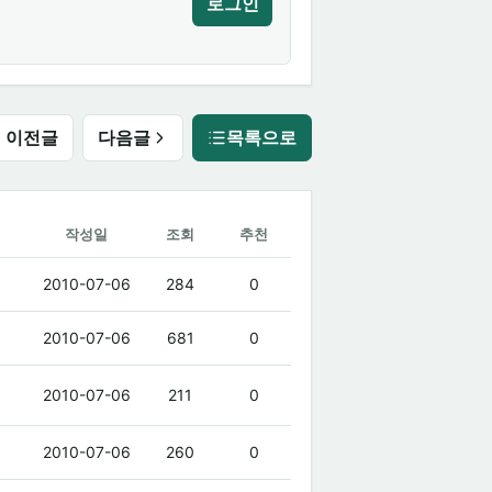
로그인
이전글
다음글
목록으로
작성일
조회
추천
2010-07-06
284
0
2010-07-06
681
0
2010-07-06
211
0
2010-07-06
260
0