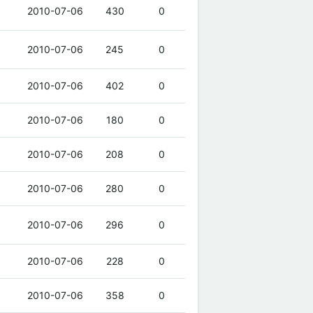
2010-07-06
430
0
2010-07-06
245
0
2010-07-06
402
0
2010-07-06
180
0
2010-07-06
208
0
2010-07-06
280
0
2010-07-06
296
0
2010-07-06
228
0
2010-07-06
358
0