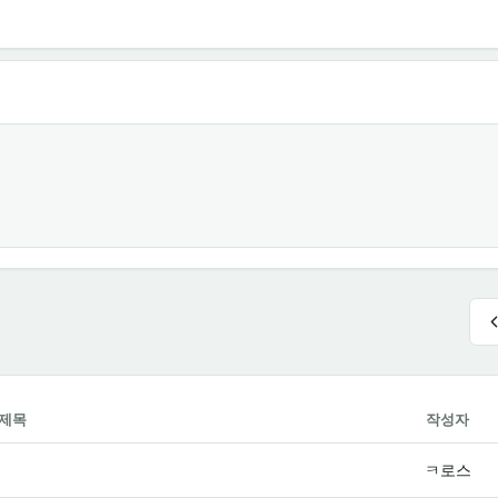
제목
작성자
ㅋ로스