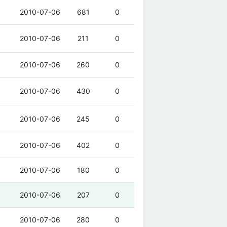
2010-07-06
681
0
2010-07-06
211
0
2010-07-06
260
0
2010-07-06
430
0
2010-07-06
245
0
2010-07-06
402
0
2010-07-06
180
0
2010-07-06
207
0
2010-07-06
280
0