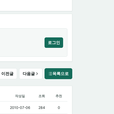
로그인
이전글
다음글
목록으로
작성일
조회
추천
2010-07-06
284
0