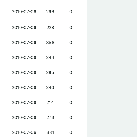
2010-07-06
296
0
2010-07-06
228
0
2010-07-06
358
0
2010-07-06
244
0
2010-07-06
285
0
2010-07-06
246
0
2010-07-06
214
0
2010-07-06
273
0
2010-07-06
331
0