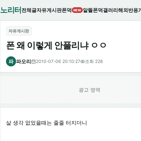
노리터
전체글
자유게시판
폰덕
알뜰폰덕
갤러리
해외반응
NEW
자유게시판
폰 왜 이렇게 안풀리냐 ㅇㅇ
파
파오리
2010-07-06 20:10:27
조회 228
광고 영역
살 생각 없었을때는 줄줄 터지더니