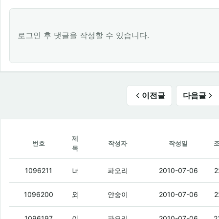
로그인 후 댓글을 작성할 수 있습니다.
이전글
다음글
제
번호
작성자
작성일
목
너님들 수박화채 할때
(4)
1096211
파오리
2010-07-06
2
와.. 오늘 진짜 시원하다.
(3)
1096200
얀숭이
2010-07-06
2
아 ㅋ 완전 착한 아저씨 만남 ㅇㅇ
(2)
1096197
파오리
2010-07-06
2