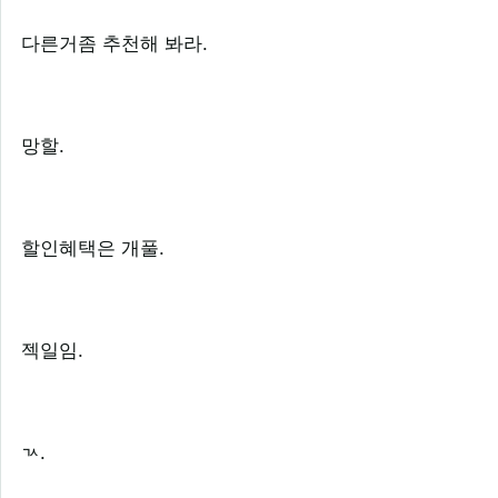
다른거좀 추천해 봐라.
망할.
할인혜택은 개풀.
젝일임.
ㄳ.