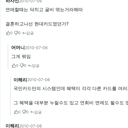
하사신
2010-07-06
연애할때는 닥치고 굴비 엮는거라해따
결혼하고나선 현대카드였던가?
0
0
답글
어머니
2010-07-06
그게 뭐임
0
0
답글
이해리
2010-07-06
국민카드만의 시스템인데 혜택이 각각 다른 카드를 여
그 혜택을 대부분 누릴수도 있고 연회비 면제도 될수도 
0
0
답글
이해리
2010-07-06