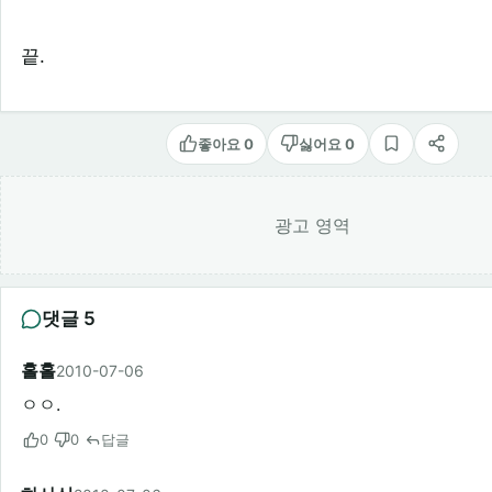
끝.
좋아요 0
싫어요 0
스크랩
공유
광고 영역
댓글 5
홀홀
2010-07-06
ㅇㅇ.
0
0
답글