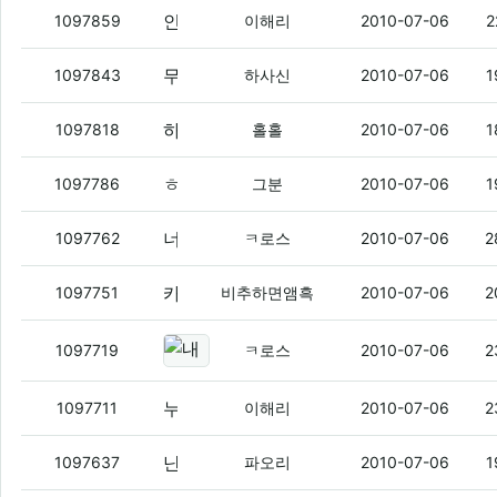
인터넷이 훨 싸니까 마트에서 안 사는거지 ㅇㅇ
1097859
이해리
2010-07-06
2
무료문자 많이주는데 없냐?
(5)
1097843
하사신
2010-07-06
1
하자신.
(2)
1097818
홀홀
2010-07-06
1
ㅎ로스
(2)
1097786
그분
2010-07-06
1
너들이니까 토렌트 고급정보 푼다
(4)
1097762
ㅋ로스
2010-07-06
2
카트할 십덕 읶니?
(3)
1097751
비추하면앰흑
2010-07-06
2
내가 쓰는 토렌트는 거의다 부질없
1097719
ㅋ로스
2010-07-06
2
누가 폰텍에 올렸던 토렌트 가입해서 다운만 받았는데
1097711
이해리
2010-07-06
2
난 버블파이터를 하러 가겟음 ㅇㅇ
(3)
1097637
파오리
2010-07-06
1