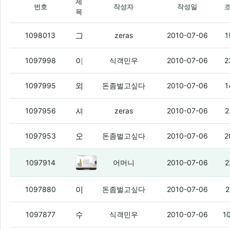
제
번호
작성자
작성일
목
그래도 회먹고옴 헤헤...
(5)
1098013
zeras
2010-07-06
1
이 짓도 이제 좀 줄이고 공부해야 할텐데 참 시발..
1097998
식객민우
2010-07-06
2
와씨
1097995
돈좀벌고싶다
2010-07-06
1
셔틀다녀옴..
(6)
1097956
zeras
2010-07-06
2
오늘은 뭐 재밌는 일 없었냐?
(1)
1097953
돈좀벌고싶다
2010-07-06
2
시발 지금 내 메인이 신한 하이탑이
1097914
어머니
2010-07-06
2
야 늬들아 안녕
(5)
1097880
돈좀벌고싶다
2010-07-06
2
수능 평균 2.5등급이면 대학 어디 갈 수 읶냐?
1097877
식객민우
2010-07-06
1