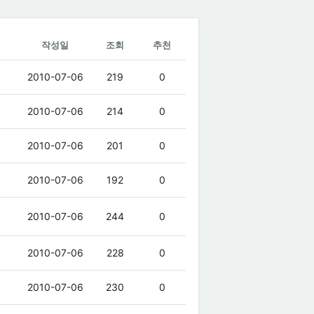
작성일
조회
추천
2010-07-06
219
0
2010-07-06
214
0
2010-07-06
201
0
2010-07-06
192
0
2010-07-06
244
0
2010-07-06
228
0
2010-07-06
230
0