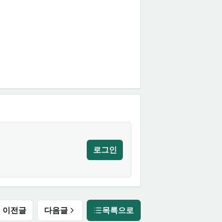
로그인
이전글
다음글
목록으로