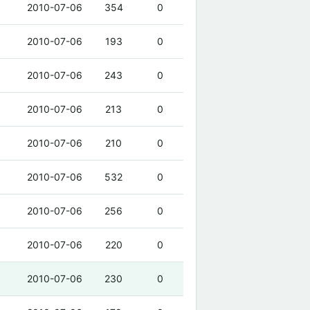
2010-07-06
354
0
2010-07-06
193
0
2010-07-06
243
0
2010-07-06
213
0
2010-07-06
210
0
2010-07-06
532
0
2010-07-06
256
0
2010-07-06
220
0
2010-07-06
230
0