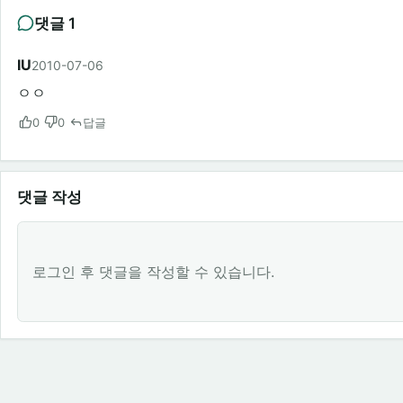
댓글 1
IU
2010-07-06
ㅇㅇ
0
0
답글
댓글 작성
로그인 후 댓글을 작성할 수 있습니다.