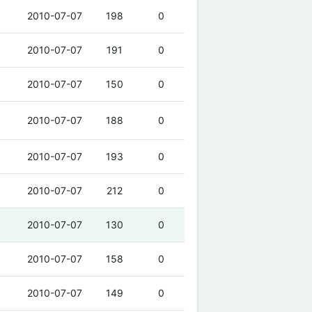
2010-07-07
198
0
2010-07-07
191
0
2010-07-07
150
0
2010-07-07
188
0
2010-07-07
193
0
2010-07-07
212
0
2010-07-07
130
0
2010-07-07
158
0
2010-07-07
149
0