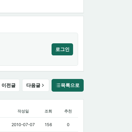
로그인
이전글
다음글
목록으로
작성일
조회
추천
2010-07-07
156
0