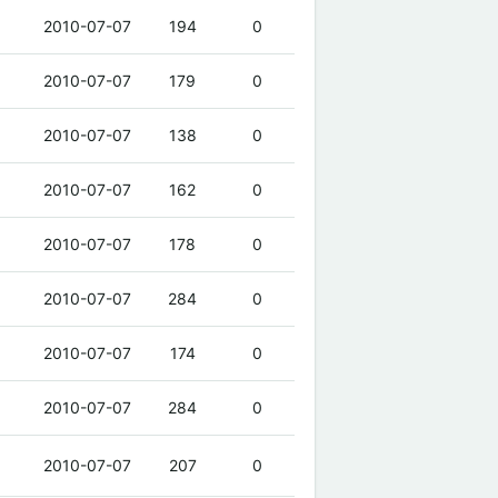
2010-07-07
194
0
2010-07-07
179
0
2010-07-07
138
0
2010-07-07
162
0
2010-07-07
178
0
2010-07-07
284
0
2010-07-07
174
0
2010-07-07
284
0
2010-07-07
207
0