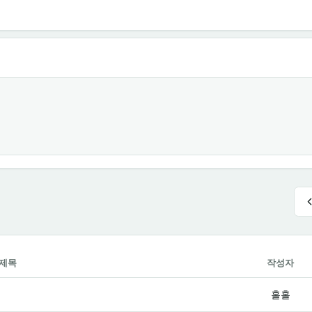
제목
작성자
홀홀