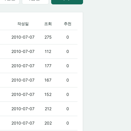
작성일
조회
추천
2010-07-07
275
0
2010-07-07
112
0
2010-07-07
177
0
2010-07-07
167
0
2010-07-07
152
0
2010-07-07
212
0
2010-07-07
202
0