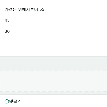
가격은 위에서부터 55
45
30
댓글 4