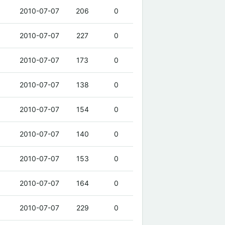
2010-07-07
206
0
2010-07-07
227
0
2010-07-07
173
0
2010-07-07
138
0
2010-07-07
154
0
2010-07-07
140
0
2010-07-07
153
0
2010-07-07
164
0
2010-07-07
229
0