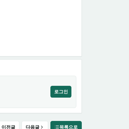
로그인
이전글
다음글
목록으로