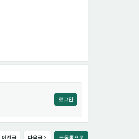
로그인
이전글
다음글
목록으로