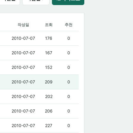
작성일
조회
추천
2010-07-07
176
0
2010-07-07
167
0
2010-07-07
152
0
2010-07-07
209
0
2010-07-07
202
0
2010-07-07
206
0
2010-07-07
227
0