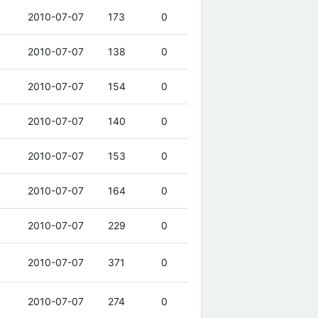
2010-07-07
173
0
2010-07-07
138
0
2010-07-07
154
0
2010-07-07
140
0
2010-07-07
153
0
2010-07-07
164
0
2010-07-07
229
0
2010-07-07
371
0
2010-07-07
274
0