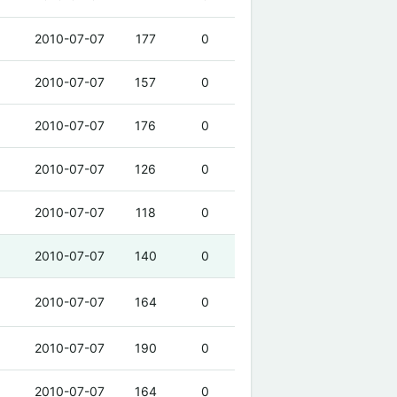
2010-07-07
177
0
2010-07-07
157
0
2010-07-07
176
0
2010-07-07
126
0
2010-07-07
118
0
2010-07-07
140
0
2010-07-07
164
0
2010-07-07
190
0
2010-07-07
164
0