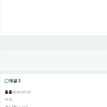
댓글 2
홀홀
2010-07-07
ㅇㅇ.