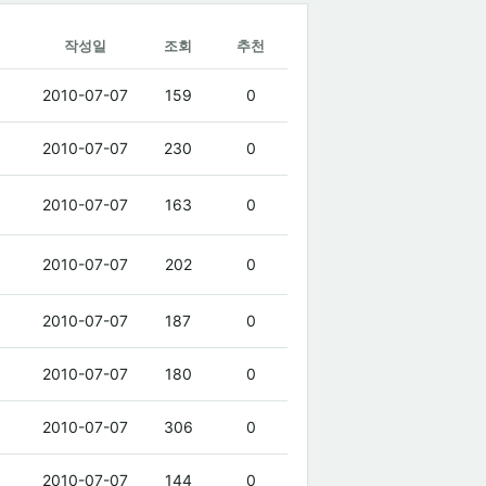
작성일
조회
추천
2010-07-07
159
0
2010-07-07
230
0
2010-07-07
163
0
2010-07-07
202
0
2010-07-07
187
0
2010-07-07
180
0
2010-07-07
306
0
2010-07-07
144
0