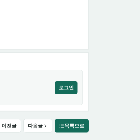
로그인
이전글
다음글
목록으로