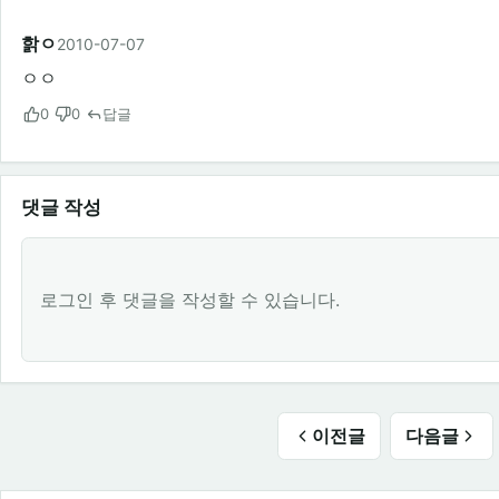
핡ㅇ
2010-07-07
ㅇㅇ
0
0
답글
댓글 작성
로그인 후 댓글을 작성할 수 있습니다.
이전글
다음글