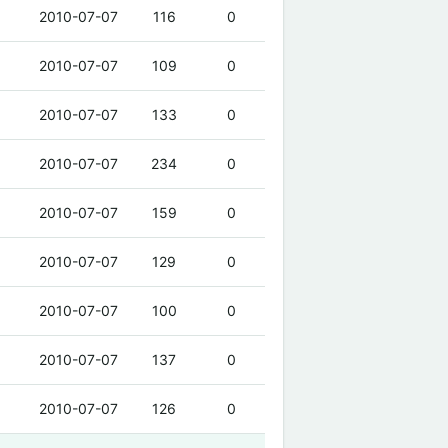
2010-07-07
116
0
2010-07-07
109
0
2010-07-07
133
0
2010-07-07
234
0
2010-07-07
159
0
2010-07-07
129
0
2010-07-07
100
0
2010-07-07
137
0
2010-07-07
126
0