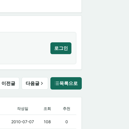
로그인
이전글
다음글
목록으로
작성일
조회
추천
2010-07-07
108
0