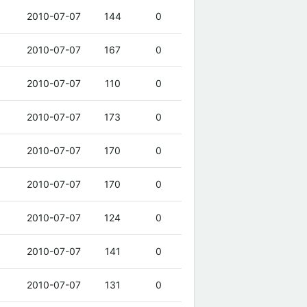
2010-07-07
144
0
2010-07-07
167
0
2010-07-07
110
0
2010-07-07
173
0
2010-07-07
170
0
2010-07-07
170
0
2010-07-07
124
0
2010-07-07
141
0
2010-07-07
131
0