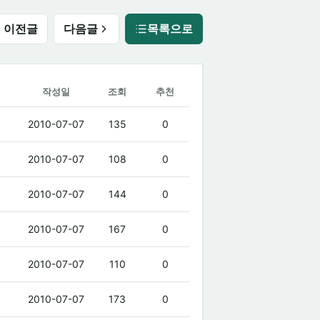
이전글
다음글
목록으로
작성일
조회
추천
2010-07-07
135
0
2010-07-07
108
0
2010-07-07
144
0
2010-07-07
167
0
2010-07-07
110
0
2010-07-07
173
0