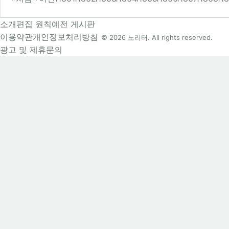
소개
편집 원칙
예전 게시판
이용약관
개인정보처리방침
© 2026 노리터. All rights reserved.
광고 및 제휴문의