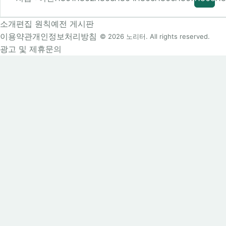
소개
편집 원칙
예전 게시판
이용약관
개인정보처리방침
© 2026 노리터. All rights reserved.
광고 및 제휴문의