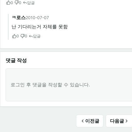
0
0
답글
ㅋ로스
2010-07-07
난 기다리는거 자체를 못함
0
0
답글
댓글 작성
로그인 후 댓글을 작성할 수 있습니다.
이전글
다음글