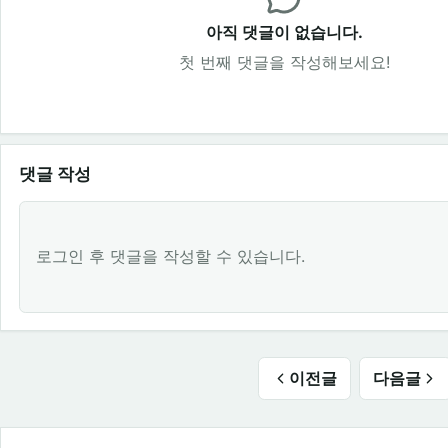
아직 댓글이 없습니다.
첫 번째 댓글을 작성해보세요!
댓글 작성
로그인 후 댓글을 작성할 수 있습니다.
이전글
다음글