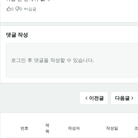
0
0
답글
댓글 작성
로그인 후 댓글을 작성할 수 있습니다.
이전글
다음글
제
번호
작성자
작성일
목