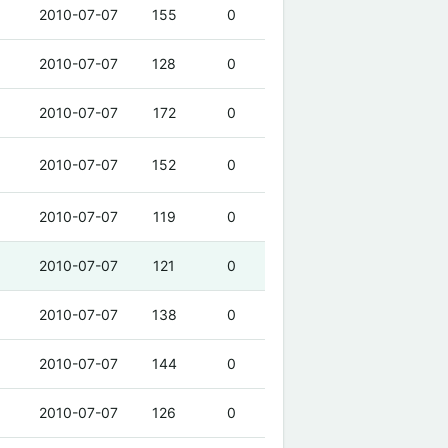
2010-07-07
155
0
2010-07-07
128
0
2010-07-07
172
0
2010-07-07
152
0
2010-07-07
119
0
2010-07-07
121
0
2010-07-07
138
0
2010-07-07
144
0
2010-07-07
126
0