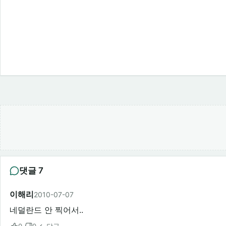
댓글 7
이해리
2010-07-07
네덜란드 안 찍어서..