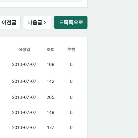
이전글
다음글
목록으로
작성일
조회
추천
2010-07-07
108
0
2010-07-07
142
0
2010-07-07
205
0
2010-07-07
149
0
2010-07-07
177
0