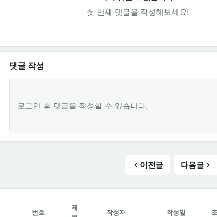
첫 번째 댓글을 작성해보세요!
댓글 작성
로그인 후 댓글을 작성할 수 있습니다.
이전글
다음글
제
번호
작성자
작성일