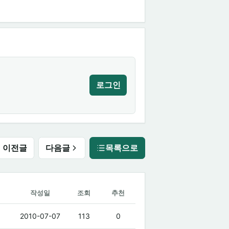
로그인
이전글
다음글
목록으로
작성일
조회
추천
2010-07-07
113
0