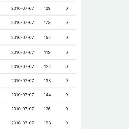
2010-07-07
129
0
2010-07-07
173
0
2010-07-07
152
0
2010-07-07
119
0
2010-07-07
122
0
2010-07-07
138
0
2010-07-07
144
0
2010-07-07
126
0
2010-07-07
153
0