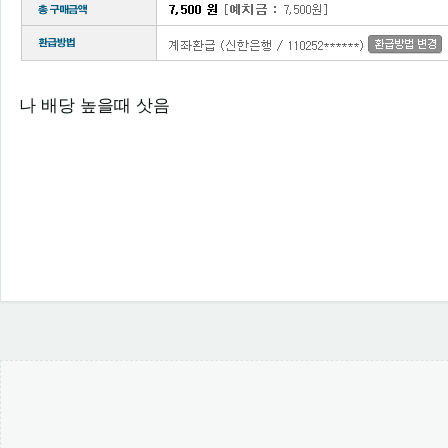
나 배당 높을때 삿음