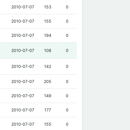
2010-07-07
153
0
2010-07-07
155
0
2010-07-07
194
0
2010-07-07
108
0
2010-07-07
142
0
2010-07-07
205
0
2010-07-07
149
0
2010-07-07
177
0
2010-07-07
155
0