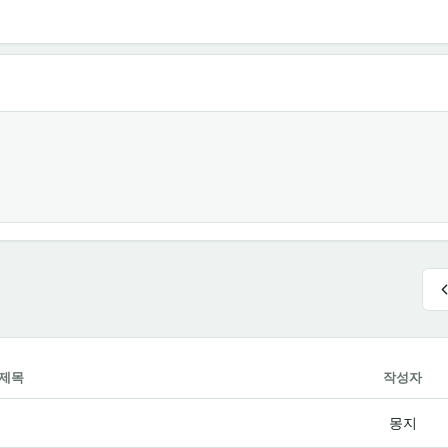
제목
작성자
몽지