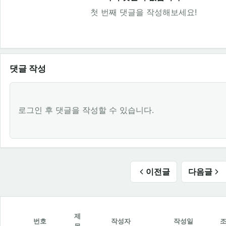
첫 번째 댓글을 작성해보세요!
댓글 작성
로그인 후 댓글을 작성할 수 있습니다.
이전글
다음글
제
번호
작성자
작성일