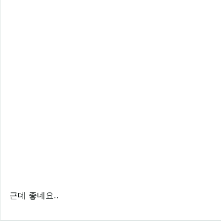
근데 좋네요..