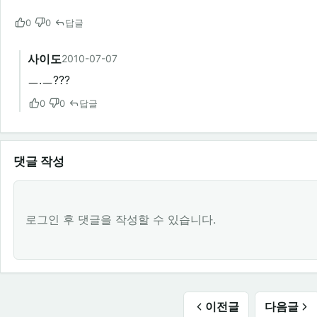
0
0
답글
사이도
2010-07-07
ㅡ.ㅡ???
0
0
답글
댓글 작성
로그인 후 댓글을 작성할 수 있습니다.
이전글
다음글