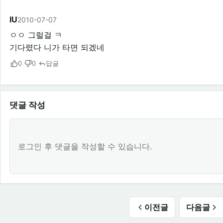
IU
2010-07-07
ㅇㅇ 그럴걸 ㅋ
기다렸다 니가 타면 되겠네
0
0
답글
댓글 작성
로그인 후 댓글을 작성할 수 있습니다.
이전글
다음글