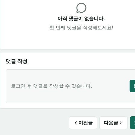
아직 댓글이 없습니다.
첫 번째 댓글을 작성해보세요!
댓글 작성
로그인 후 댓글을 작성할 수 있습니다.
이전글
다음글