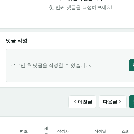
첫 번째 댓글을 작성해보세요!
댓글 작성
로그인 후 댓글을 작성할 수 있습니다.
이전글
다음글
제
번호
작성자
작성일
조회