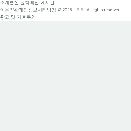
소개
편집 원칙
예전 게시판
이용약관
개인정보처리방침
© 2026 노리터. All rights reserved.
광고 및 제휴문의