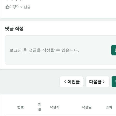
0
0
답글
댓글 작성
로그인 후 댓글을 작성할 수 있습니다.
이전글
다음글
제
번호
작성자
작성일
조회
목