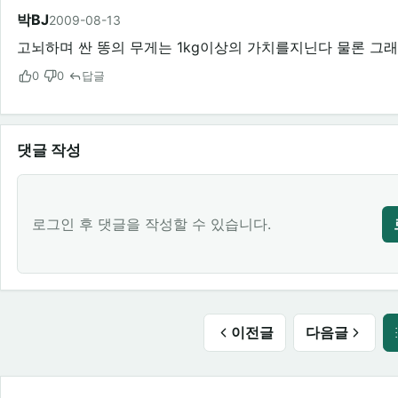
박BJ
2009-08-13
고뇌하며 싼 똥의 무게는 1kg이상의 가치를지닌다 물론 그
0
0
답글
댓글 작성
로그인 후 댓글을 작성할 수 있습니다.
이전글
다음글