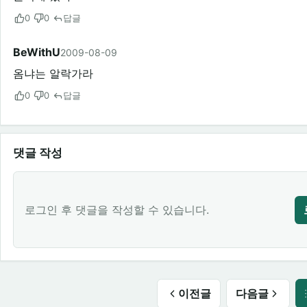
0
0
답글
BeWithU
2009-08-09
옴냐는 알락가라
0
0
답글
댓글 작성
로그인 후 댓글을 작성할 수 있습니다.
이전글
다음글