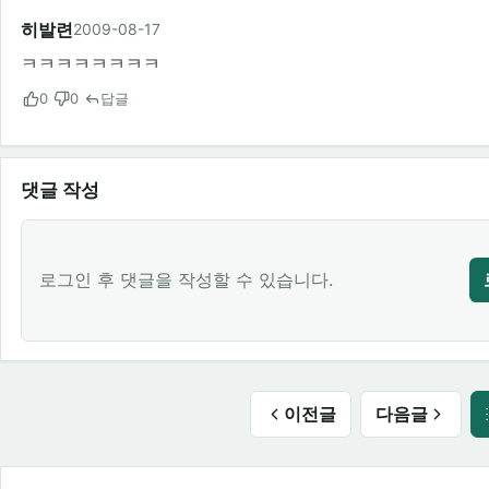
히발련
2009-08-17
ㅋㅋㅋㅋㅋㅋㅋㅋ
0
0
답글
댓글 작성
로그인 후 댓글을 작성할 수 있습니다.
이전글
다음글