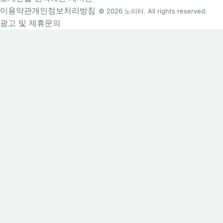
이용약관
개인정보처리방침
© 2026 노리터. All rights reserved.
광고 및 제휴문의