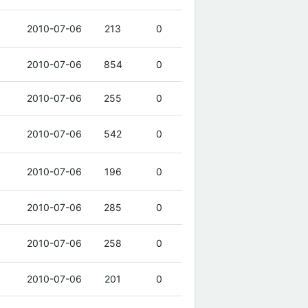
2010-07-06
213
0
2010-07-06
854
0
2010-07-06
255
0
2010-07-06
542
0
2010-07-06
196
0
2010-07-06
285
0
2010-07-06
258
0
2010-07-06
201
0