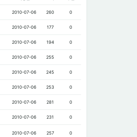
2010-07-06
260
0
2010-07-06
177
0
2010-07-06
194
0
2010-07-06
255
0
2010-07-06
245
0
2010-07-06
253
0
2010-07-06
281
0
2010-07-06
231
0
2010-07-06
257
0