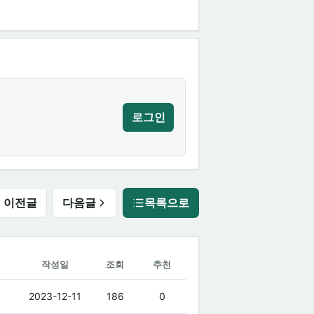
로그인
이전글
다음글
목록으로
작성일
조회
추천
2023-12-11
186
0