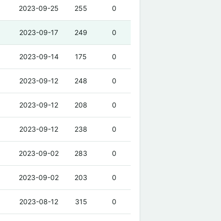
2023-09-25
255
0
2023-09-17
249
0
2023-09-14
175
0
2023-09-12
248
0
2023-09-12
208
0
2023-09-12
238
0
2023-09-02
283
0
2023-09-02
203
0
2023-08-12
315
0