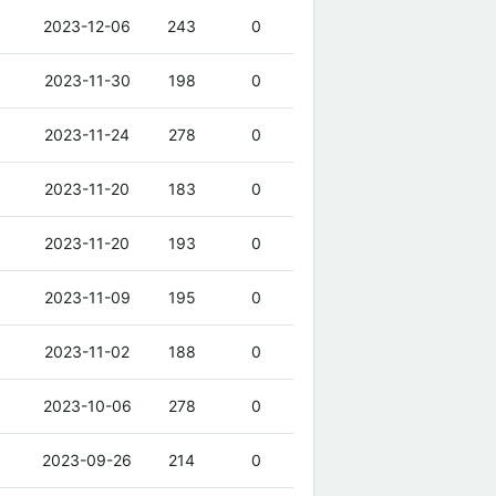
2023-12-06
243
0
2023-11-30
198
0
2023-11-24
278
0
2023-11-20
183
0
2023-11-20
193
0
2023-11-09
195
0
2023-11-02
188
0
2023-10-06
278
0
2023-09-26
214
0