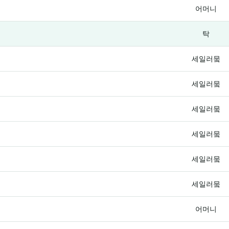
어머니
탁
세일러뭌
세일러뭌
세일러뭌
세일러뭌
세일러뭌
세일러뭌
어머니