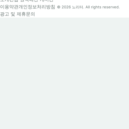
이용약관
개인정보처리방침
© 2026 노리터. All rights reserved.
광고 및 제휴문의