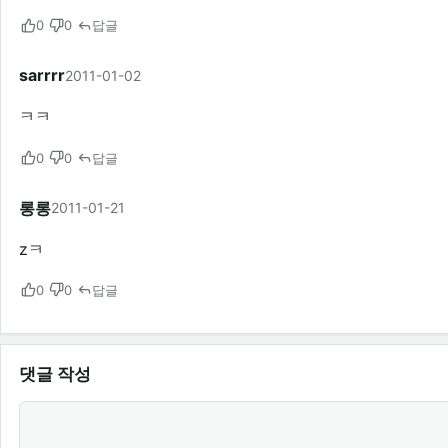
0
0
답글
sarrrr
2011-01-02
ㅋㅋ
0
0
답글
롱롱
2011-01-21
zㅋ
0
0
답글
댓글 작성