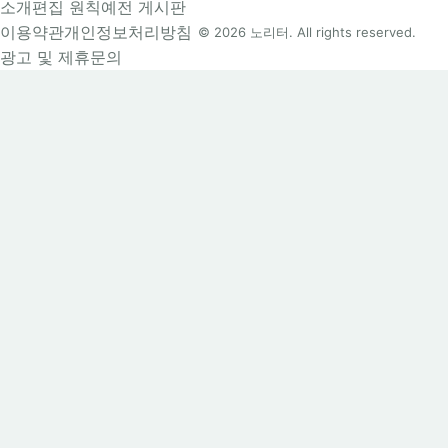
소개
편집 원칙
예전 게시판
이용약관
개인정보처리방침
© 2026 노리터. All rights reserved.
광고 및 제휴문의