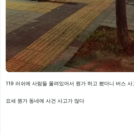
119 러쉬에 사람들 몰려있어서 뭔가 하고 봤더니 버스 
요새 뭔가 동네에 사건 사고가 많다