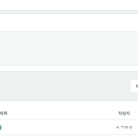
제목
작성자
)
ㅅㄱㅁㅇ