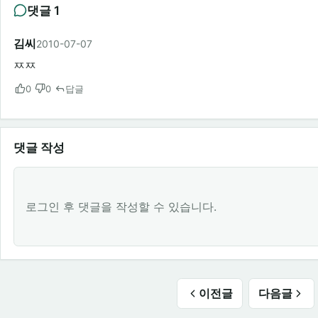
댓글 1
김씨
2010-07-07
ㅉㅉ
0
0
답글
댓글 작성
로그인 후 댓글을 작성할 수 있습니다.
이전글
다음글