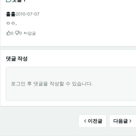
홀홀
2010-07-07
ㅇㅇ.
0
0
답글
댓글 작성
로그인 후 댓글을 작성할 수 있습니다.
이전글
다음글