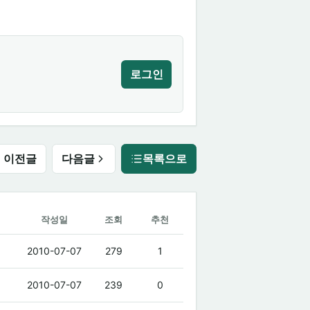
로그인
이전글
다음글
목록으로
작성일
조회
추천
2010-07-07
279
1
2010-07-07
239
0