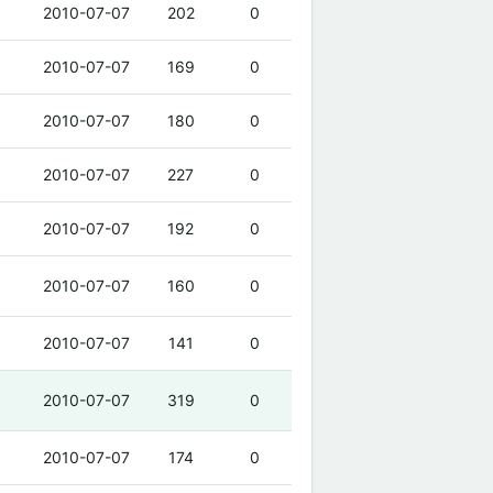
2010-07-07
202
0
2010-07-07
169
0
2010-07-07
180
0
2010-07-07
227
0
2010-07-07
192
0
2010-07-07
160
0
2010-07-07
141
0
2010-07-07
319
0
2010-07-07
174
0