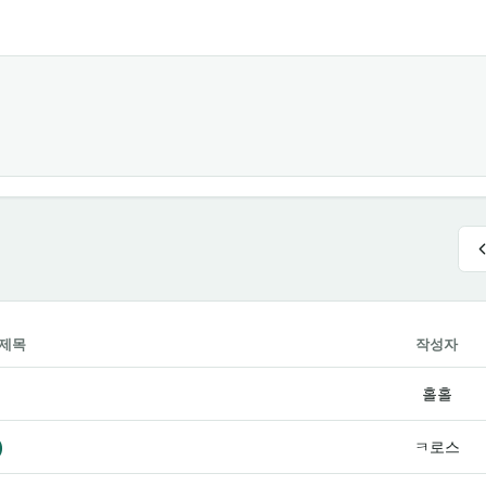
제목
작성자
홀홀
)
ㅋ로스