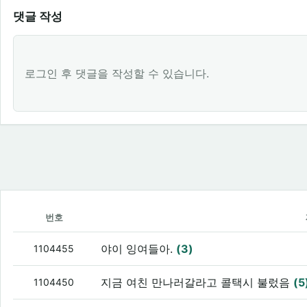
댓글 작성
로그인 후 댓글을 작성할 수 있습니다.
번호
야이 잉여들아.
(3)
1104455
지금 여친 만나러갈라고 콜택시 불렀음
(5
1104450