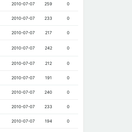
2010-07-07
259
0
2010-07-07
233
0
2010-07-07
217
0
2010-07-07
242
0
2010-07-07
212
0
2010-07-07
191
0
2010-07-07
240
0
2010-07-07
233
0
2010-07-07
194
0