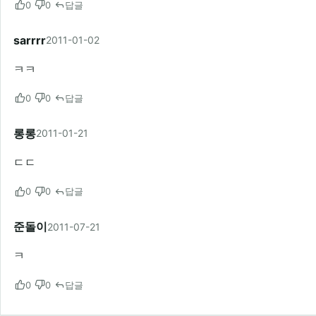
0
0
답글
sarrrr
2011-01-02
ㅋㅋ
0
0
답글
롱롱
2011-01-21
ㄷㄷ
0
0
답글
준돌이
2011-07-21
ㅋ
0
0
답글